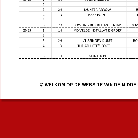
© WELKOM OP DE WEBSITE VAN DE MIDD