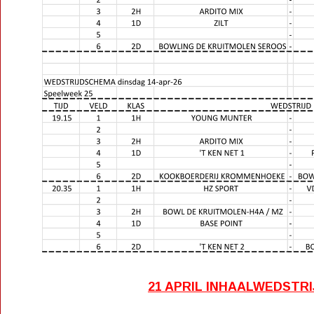
21 APRIL INHAALWEDSTRI