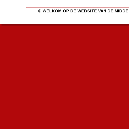
© WELKOM OP DE WEBSITE VAN DE MIDD